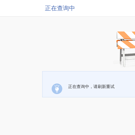
正在查询中
正在查询中，请刷新重试