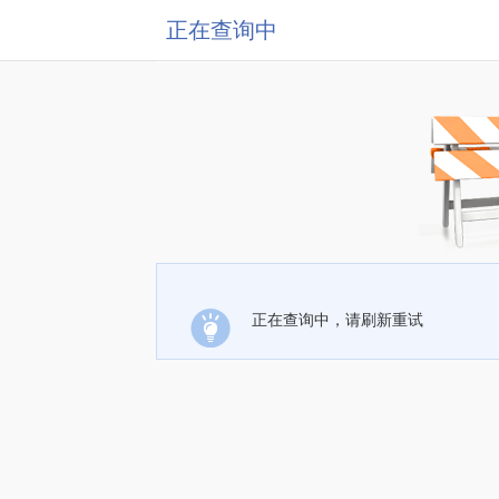
正在查询中
正在查询中，请刷新重试