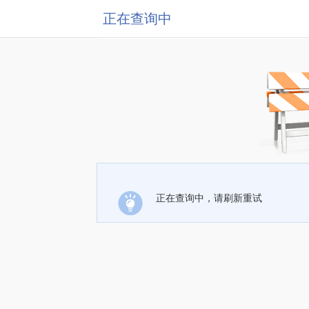
正在查询中
正在查询中，请刷新重试