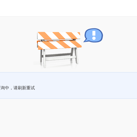
查询中，请刷新重试