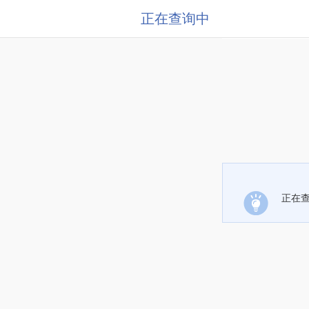
正在查询中
正在