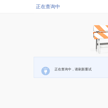
正在查询中
正在查询中，请刷新重试