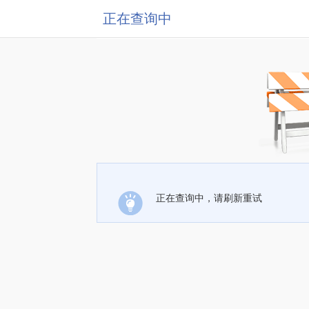
正在查询中
正在查询中，请刷新重试