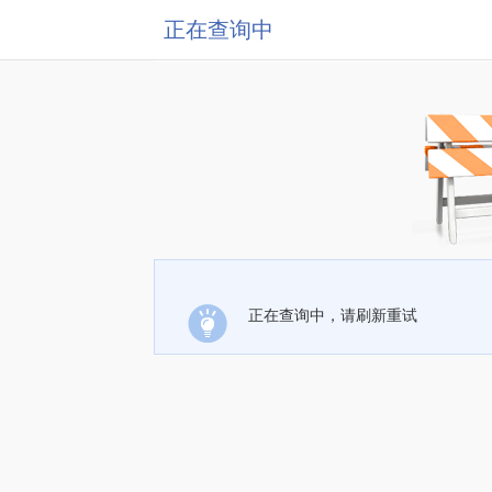
正在查询中
正在查询中，请刷新重试