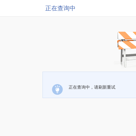
正在查询中
正在查询中，请刷新重试