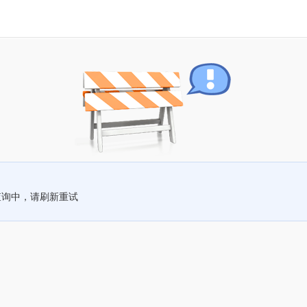
查询中，请刷新重试