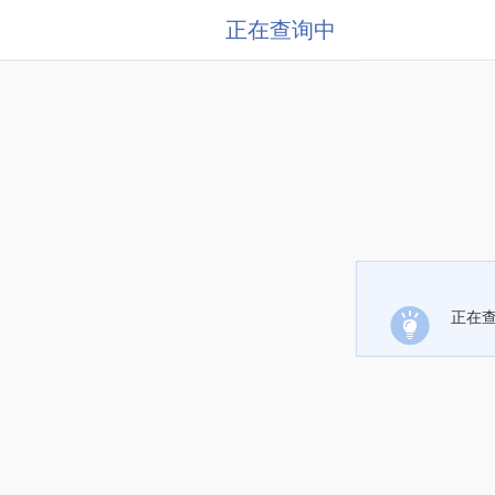
正在查询中
正在