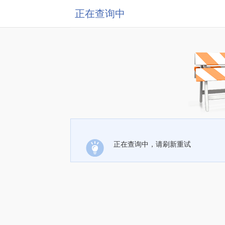
正在查询中
正在查询中，请刷新重试