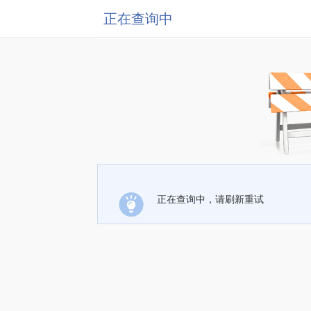
正在查询中
正在查询中，请刷新重试