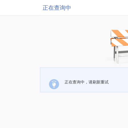
正在查询中
正在查询中，请刷新重试