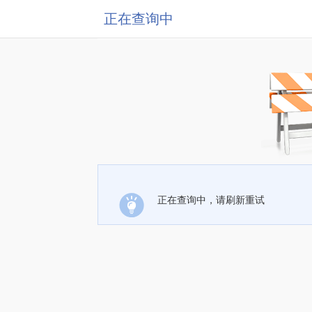
正在查询中
正在查询中，请刷新重试