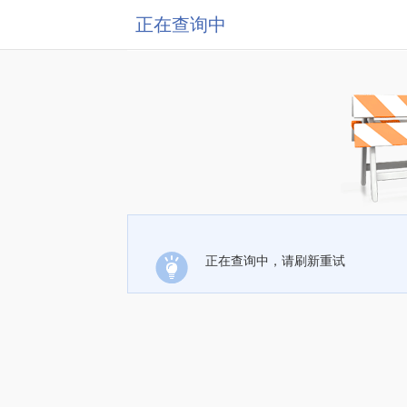
正在查询中
正在查询中，请刷新重试