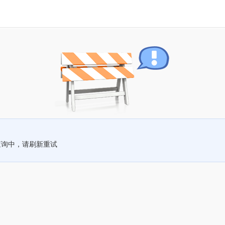
查询中，请刷新重试