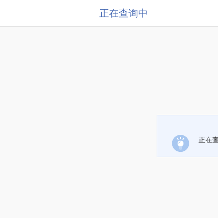
正在查询中
正在