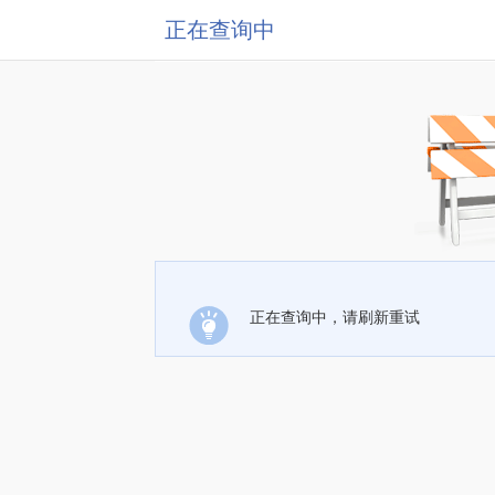
正在查询中
正在查询中，请刷新重试