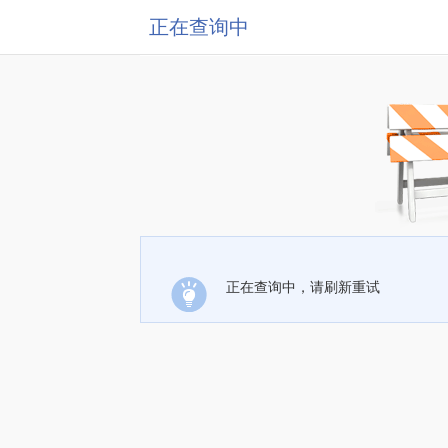
正在查询中
正在查询中，请刷新重试