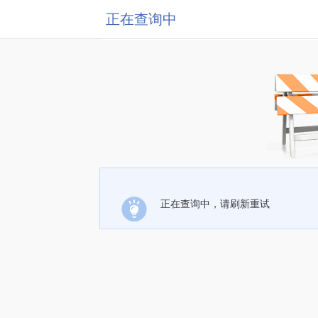
正在查询中
正在查询中，请刷新重试