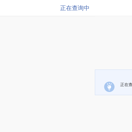
正在查询中
正在