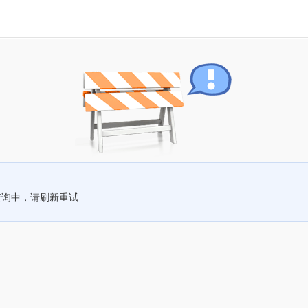
查询中，请刷新重试