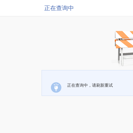
正在查询中
正在查询中，请刷新重试