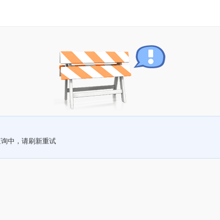
查询中，请刷新重试