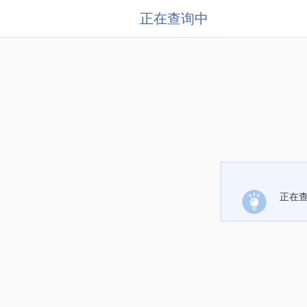
正在查询中
正在