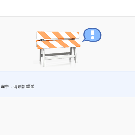
查询中，请刷新重试