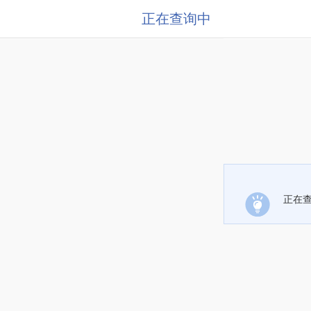
正在查询中
正在