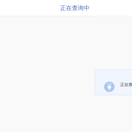
正在查询中
正在