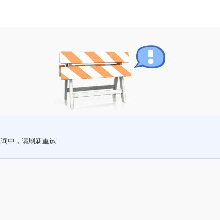
查询中，请刷新重试