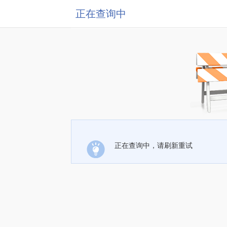
正在查询中
正在查询中，请刷新重试