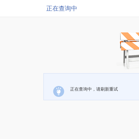
正在查询中
正在查询中，请刷新重试