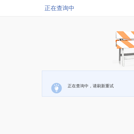
正在查询中
正在查询中，请刷新重试