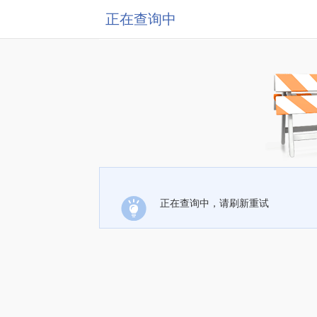
正在查询中
正在查询中，请刷新重试