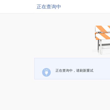
正在查询中
正在查询中，请刷新重试