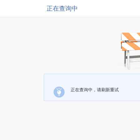
正在查询中
正在查询中，请刷新重试