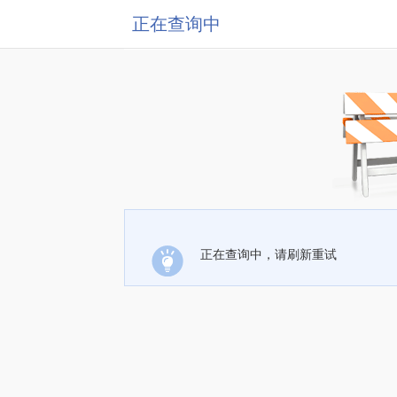
正在查询中
正在查询中，请刷新重试