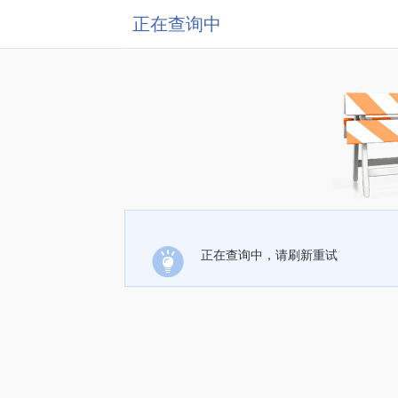
正在查询中
正在查询中，请刷新重试