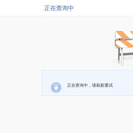
正在查询中
正在查询中，请刷新重试