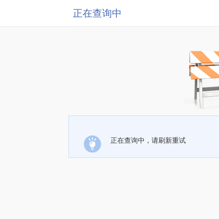
正在查询中
正在查询中，请刷新重试