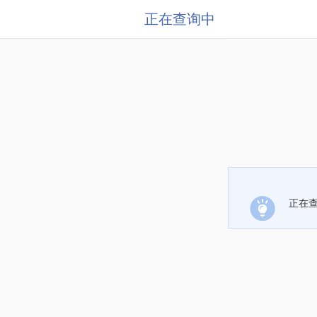
正在查询中
正在