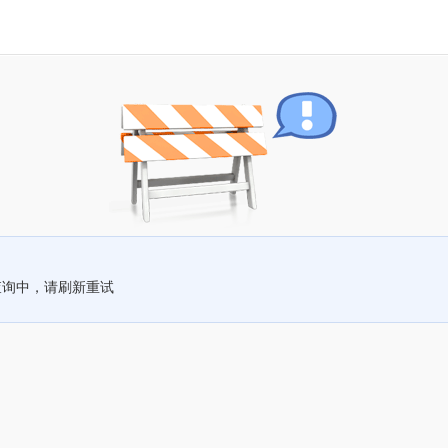
查询中，请刷新重试