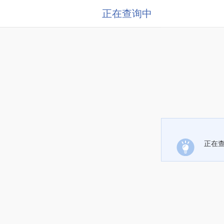
正在查询中
正在