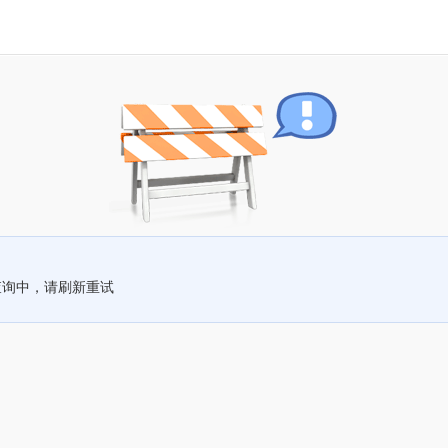
查询中，请刷新重试