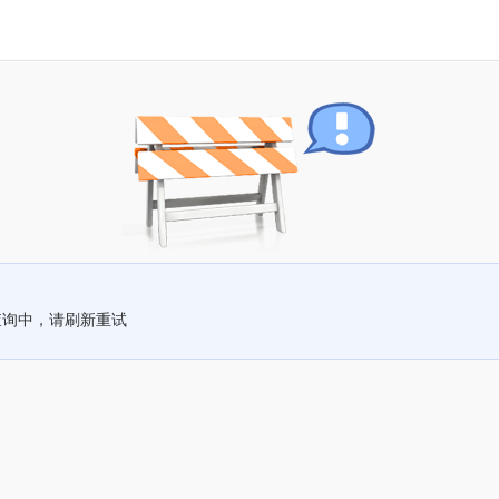
查询中，请刷新重试