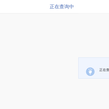
正在查询中
正在