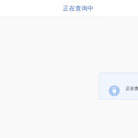
正在查询中
正在