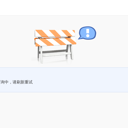
查询中，请刷新重试