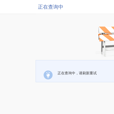
正在查询中
正在查询中，请刷新重试