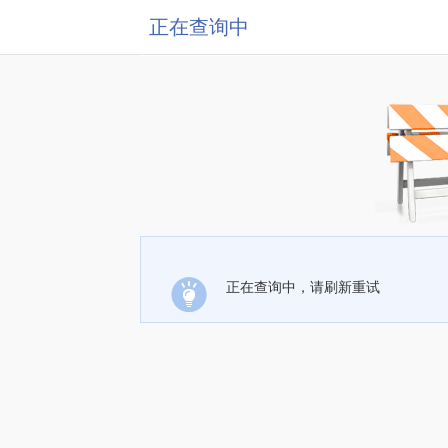
正在查询中
正在查询中，请刷新重试