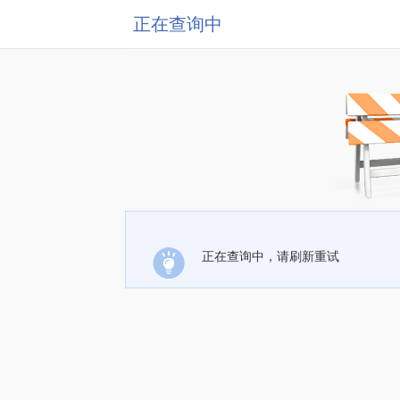
正在查询中
正在查询中，请刷新重试