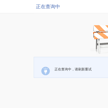
正在查询中
正在查询中，请刷新重试