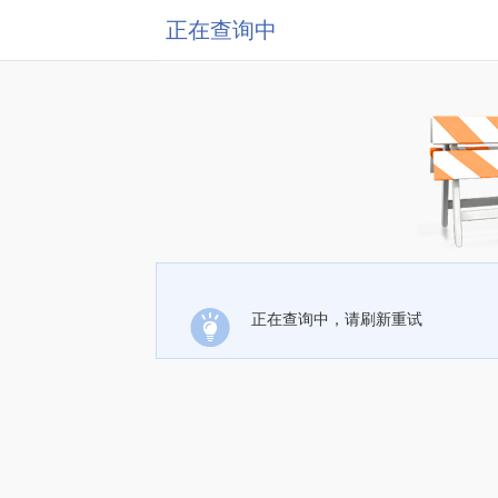
正在查询中
正在查询中，请刷新重试