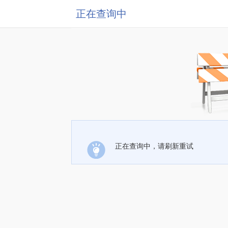
正在查询中
正在查询中，请刷新重试