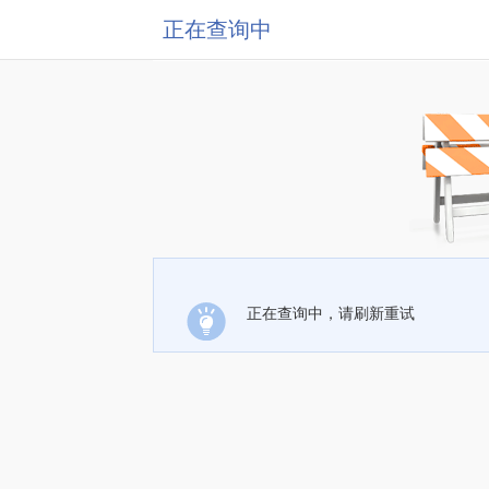
正在查询中
正在查询中，请刷新重试