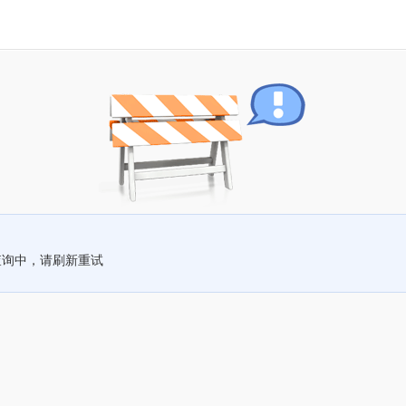
查询中，请刷新重试