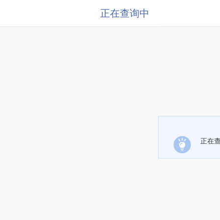
正在查询中
正在