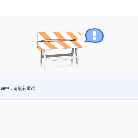
查询中，请刷新重试