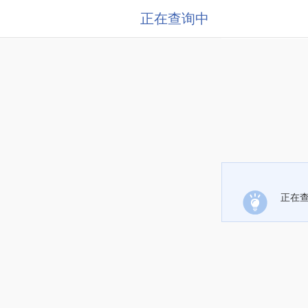
正在查询中
正在