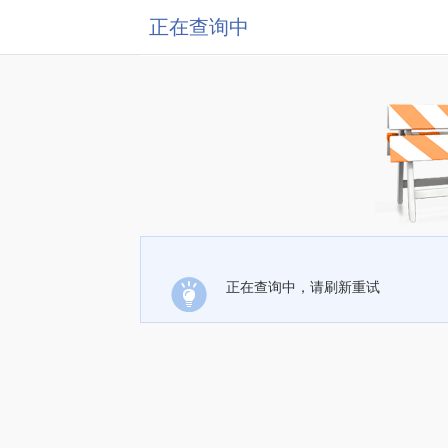
正在查询中
正在查询中，请刷新重试