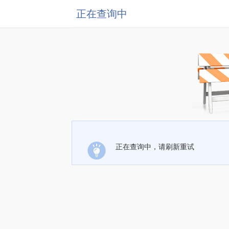
正在查询中
正在查询中，请刷新重试