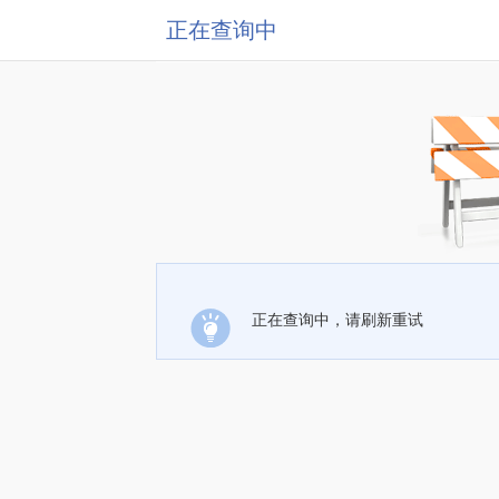
正在查询中
正在查询中，请刷新重试