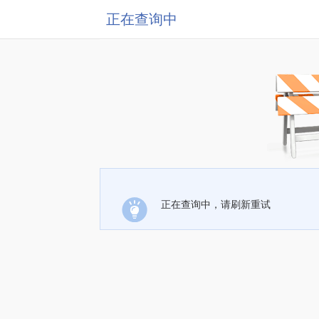
正在查询中
正在查询中，请刷新重试